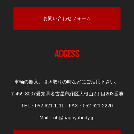
お問い合わせフォーム
ACCESS
車輛の搬入、引き取りの時などにご活用下さい。
〒459-8007愛知県名古屋市緑区大根山2丁目203番地
TEL：052-621-1111 FAX：052-621-2220
Mail：nb@nagoyabody.jp