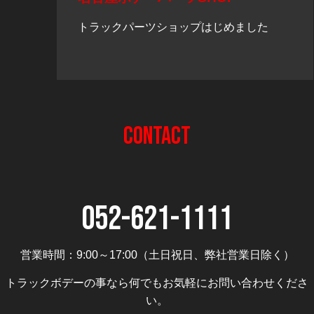
トラックパーツショップはじめました
CONTACT
052-621-1111
営業時間：9:00～17:00（土日祝日、弊社営業日除く）
トラックボデーの事なら何でもお気軽にお問い合わせくださ
い。