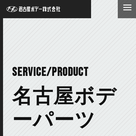
SERVICE/PRODUCT
名古屋ボデ
ーパーツ