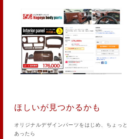
ほしいが見つかるかも
オリジナルデザインパーツをはじめ、ちょっと
あったら