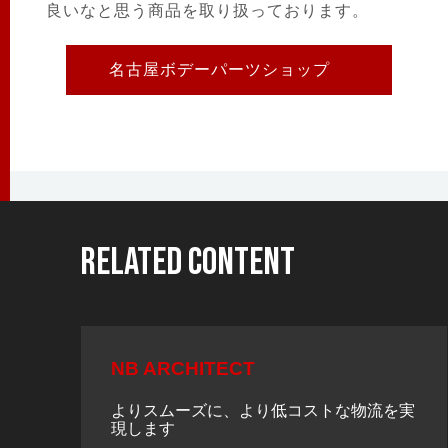
良いなと思う商品を取り扱っております。
名古屋ボデーパーツショップ
Related content
NB ARCHITECT
よりスムーズに、より低コストな物流を実
現します