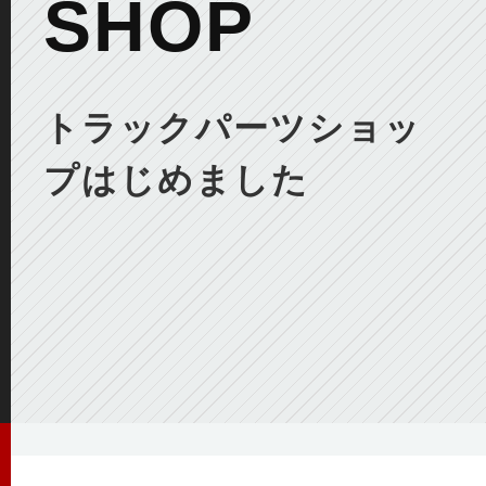
SHOP
トラックパーツショッ
プはじめました