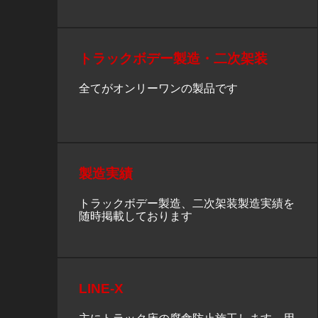
トラックボデー製造・二次架装
全てがオンリーワンの製品です
製造実績
トラックボデー製造、二次架装製造実績を
随時掲載しております
LINE-X