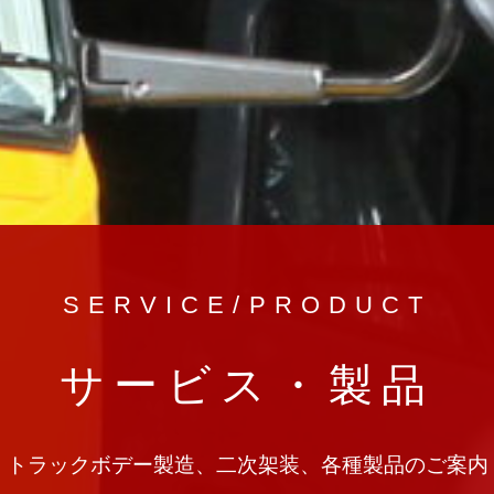
SERVICE/PRODUCT
サービス・製品
トラックボデー製造、二次架装、各種製品のご案内